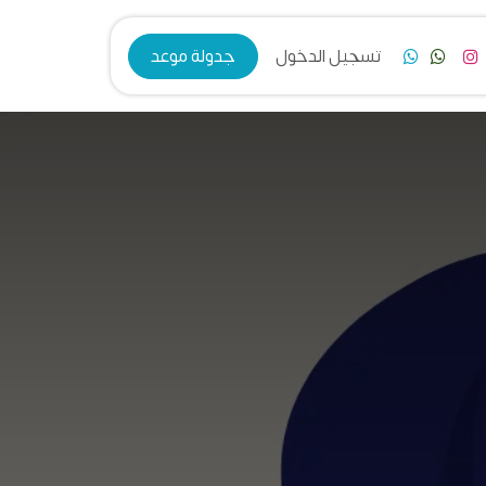
فرع الزرقاء
تسجيل الدخول
جدولة موعد