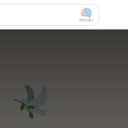
خطي للذهاب إلى المحتوى
الرئيسية
الخدمات
مقال