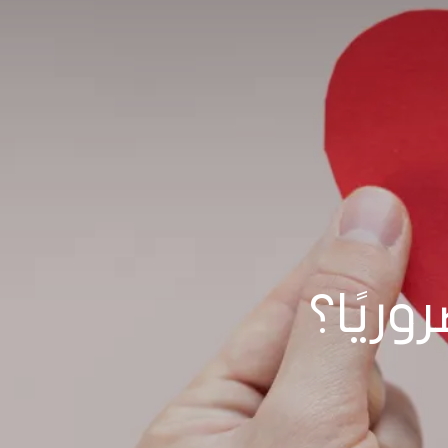
ريًا؟