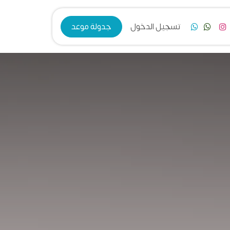
فرع الزرقاء
تسجيل الدخول
جدولة موعد