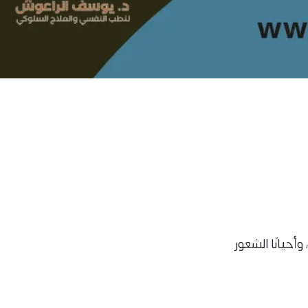
أحيانًا الشعور