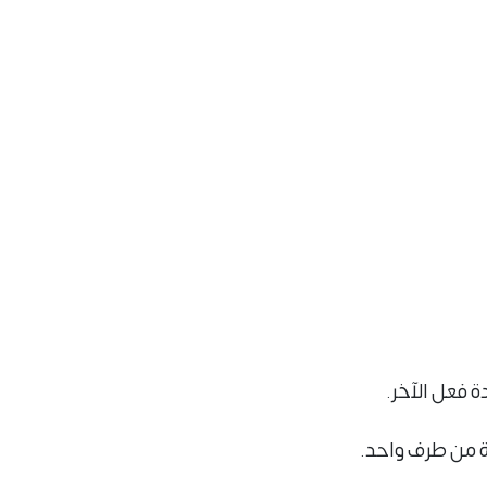
ة فعل الآخر.
ة من طرف واحد.