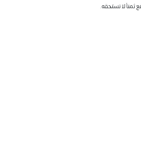
ثمناً لا تستحقه.