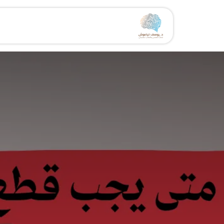
خطي للذهاب إلى المحتوى
الرئيسية
الخدمات
مقال