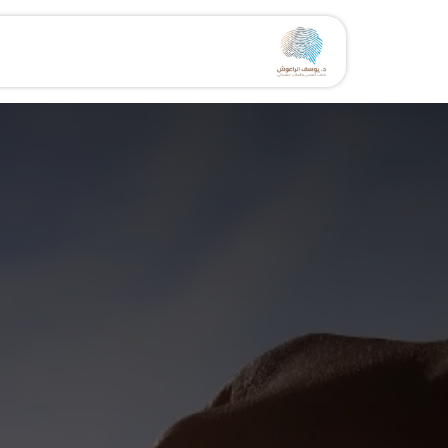
خطي للذهاب إلى المحتوى
الرئيسية
الخدمات
مقال