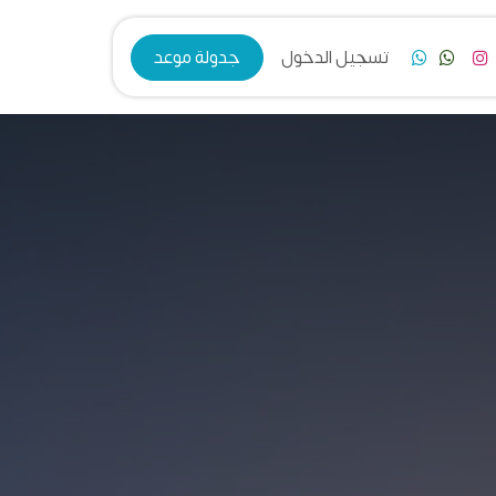
فرع الزرقاء
تسجيل الدخول
جدولة موعد