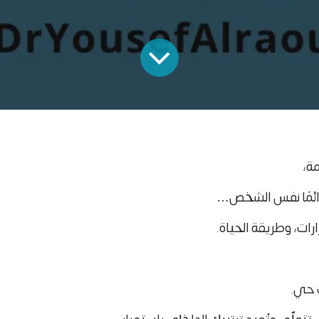
مة،
دائمًا نفس الشخص…
ارات، وطريقة الحياة.
ك حي.