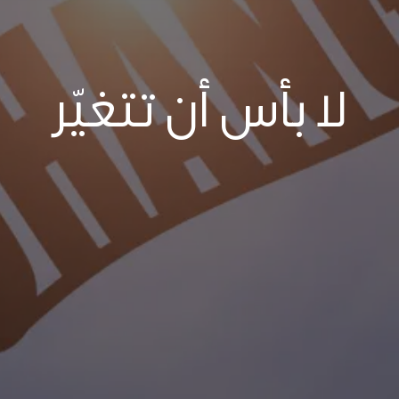
لا بأس أن تتغيّر