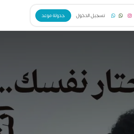
فرع الزرقاء
تسجيل الدخول
جدولة موعد