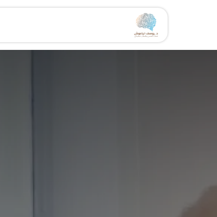
خطي للذهاب إلى المحتوى
الرئيسية
الخدمات
مقال