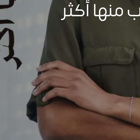
 منها أكثر