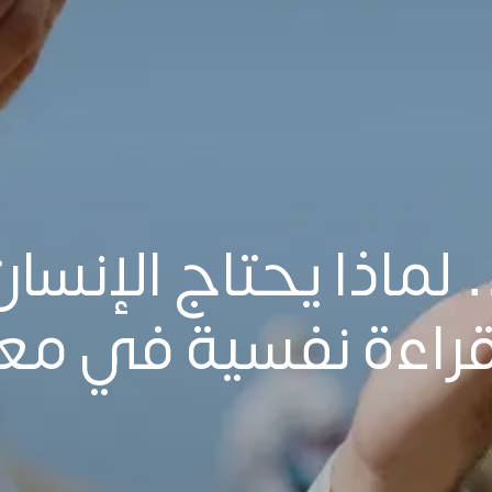
ماذا يحتاج الإنسان 
قراءة نفسية في مع