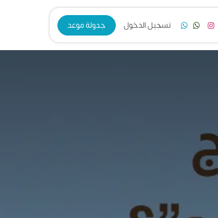
فرع الزرقاء
تسجيل الدخول
جدولة موعد