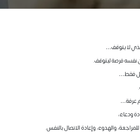
لذي لا يتوقف…
سان نفسه فرصة
ليتوقف
.
عمل فقط…
م عرفة…
ة ودعاء،
مراجعة، والهدوء، وإعادة الاتصال بالنفس.