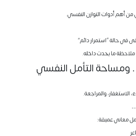
من أهم أدوات التوازن النفسي.
قى في حالة “استمرار دائم”
 ملاحظة ما يحدث داخله.
 ومساحة التأمل النفسي
ء، الاستغفار، والمراجعة.
…
مل معاني عميقة:
عر