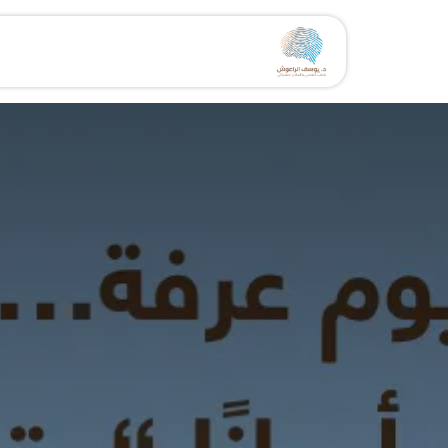
خطي للذهاب إلى المحتوى
الرئيسية
الخدمات
مقال